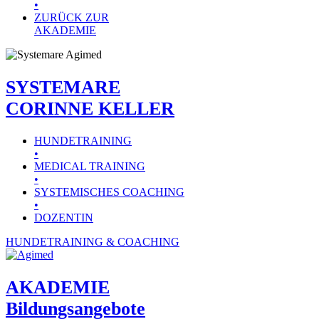
•
ZURÜCK ZUR
AKADEMIE
SYSTEMARE
CORINNE KELLER
HUNDETRAINING
•
MEDICAL TRAINING
•
SYSTEMISCHES COACHING
•
DOZENTIN
HUNDETRAINING & COACHING
AKADEMIE
Bildungsangebote