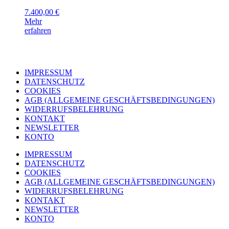
7.400,00
€
Mehr
erfahren
IMPRESSUM
DATENSCHUTZ
COOKIES
AGB (ALLGEMEINE GESCHÄFTSBEDINGUNGEN)
WIDERRUFSBELEHRUNG
KONTAKT
NEWSLETTER
KONTO
IMPRESSUM
DATENSCHUTZ
COOKIES
AGB (ALLGEMEINE GESCHÄFTSBEDINGUNGEN)
WIDERRUFSBELEHRUNG
KONTAKT
NEWSLETTER
KONTO