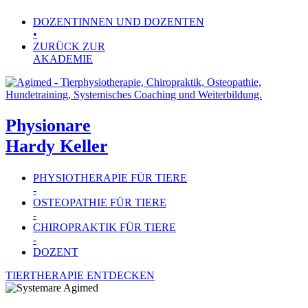
DOZENTINNEN UND DOZENTEN
•
ZURÜCK ZUR
AKADEMIE
Physionare
Hardy Keller
PHYSIOTHERAPIE FÜR TIERE
-
OSTEOPATHIE FÜR TIERE
-
CHIROPRAKTIK FÜR TIERE
-
DOZENT
TIERTHERAPIE ENTDECKEN