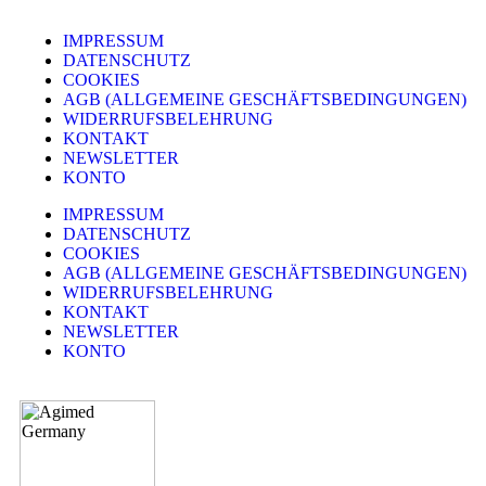
IMPRESSUM
DATENSCHUTZ
COOKIES
AGB (ALLGEMEINE GESCHÄFTSBEDINGUNGEN)
WIDERRUFSBELEHRUNG
KONTAKT
NEWSLETTER
KONTO
IMPRESSUM
DATENSCHUTZ
COOKIES
AGB (ALLGEMEINE GESCHÄFTSBEDINGUNGEN)
WIDERRUFSBELEHRUNG
KONTAKT
NEWSLETTER
KONTO