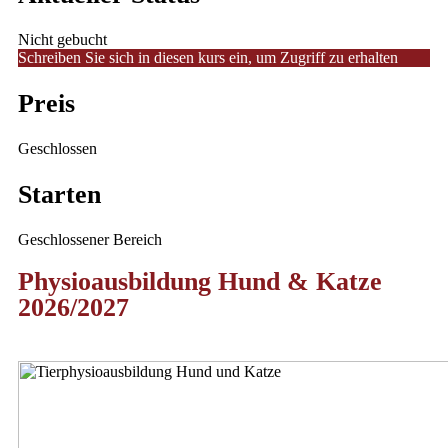
Nicht gebucht
Schreiben Sie sich in diesen kurs ein, um Zugriff zu erhalten
Preis
Geschlossen
Starten
Geschlossener Bereich
Physioausbildung Hund & Katze
2026/2027