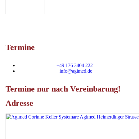
Termine
+49 176 3404 2221
info@agimed.de
Termine nur nach Vereinbarung!
Adresse