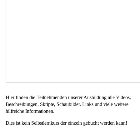
Hier finden die Teilnehmenden unserer Ausbildung alle Videos,
Beschreibungen, Skripte, Schaubilder, Links und viele weitere
hilfreiche Informationen.
Dies ist kein Selbstlernkurs der einzeln gebucht werden kann!