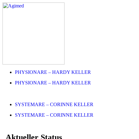
PHYSIONARE – HARDY KELLER
PHYSIONARE – HARDY KELLER
SYSTEMARE – CORINNE KELLER
SYSTEMARE – CORINNE KELLER
Aktueller Status