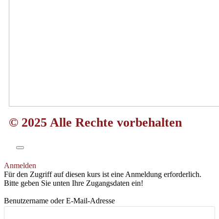
© 2025 Alle Rechte vorbehalten
Anmelden
Für den Zugriff auf diesen kurs ist eine Anmeldung erforderlich.
Bitte geben Sie unten Ihre Zugangsdaten ein!
Benutzername oder E-Mail-Adresse