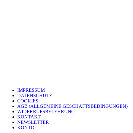
IMPRESSUM
DATENSCHUTZ
COOKIES
AGB (ALLGEMEINE GESCHÄFTSBEDINGUNGEN)
WIDERRUFSBELEHRUNG
KONTAKT
NEWSLETTER
KONTO