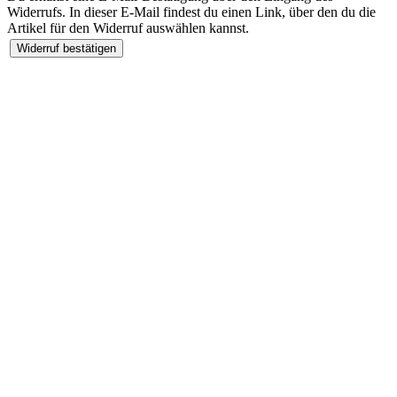
Widerrufs. In dieser E-Mail findest du einen Link, über den du die
Artikel für den Widerruf auswählen kannst.
Widerruf bestätigen