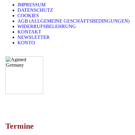
IMPRESSUM
DATENSCHUTZ
COOKIES
AGB (ALLGEMEINE GESCHÄFTSBEDINGUNGEN)
WIDERRUFSBELEHRUNG
KONTAKT
NEWSLETTER
KONTO
Termine