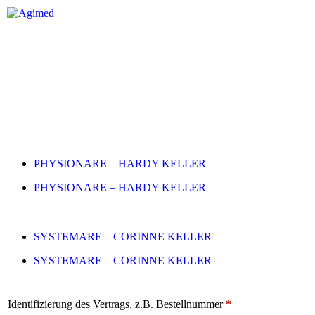
PHYSIONARE – HARDY KELLER
PHYSIONARE – HARDY KELLER
SYSTEMARE – CORINNE KELLER
SYSTEMARE – CORINNE KELLER
Identifizierung des Vertrags, z.B. Bestellnummer
*