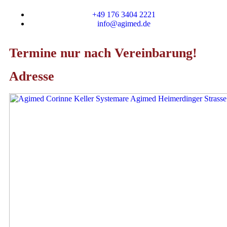
+49 176 3404 2221
info@agimed.de
Termine nur nach Vereinbarung!
Adresse