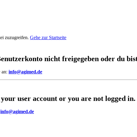
ei zuzugreifen.
Gehe zur Startseite
Benutzerkonto nicht freigegeben oder du bis
e an:
info@agimed.de
 your user account or you are not logged in.
:
info@agimed.de