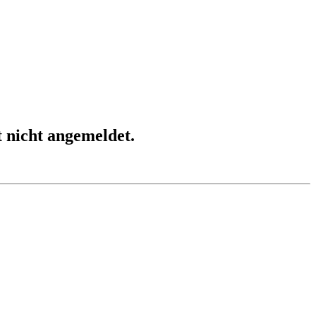
t nicht angemeldet.