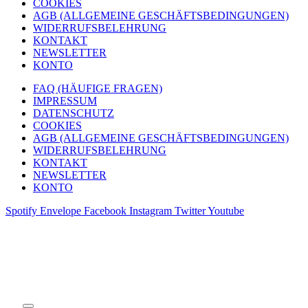
COOKIES
AGB (ALLGEMEINE GESCHÄFTSBEDINGUNGEN)
WIDERRUFSBELEHRUNG
KONTAKT
NEWSLETTER
KONTO
FAQ (HÄUFIGE FRAGEN)
IMPRESSUM
DATENSCHUTZ
COOKIES
AGB (ALLGEMEINE GESCHÄFTSBEDINGUNGEN)
WIDERRUFSBELEHRUNG
KONTAKT
NEWSLETTER
KONTO
Spotify
Envelope
Facebook
Instagram
Twitter
Youtube