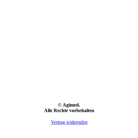
© Agimed.
Alle Rechte vorbehalten
Vertrag widerrufen