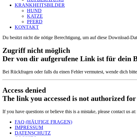
KRANKHEITSBILDER
HUND
KATZE
PFERD
KONTAKT
Du besitzt nicht die nötige Berechtigung, um auf diese Download-Dat
Zugriff nicht möglich
Der von dir aufgerufene Link ist für dein 
Bei Rückfragen oder falls du einen Fehler vermutest, wende dich bitt
Access denied
The link you accessed is not authorized for
If you have questions or believe this is a mistake, please contact us at
FAQ (HÄUFIGE FRAGEN)
IMPRESSUM
DATENSCHUTZ