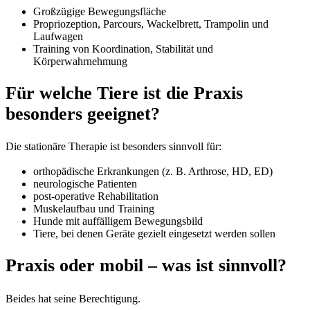
Großzügige Bewegungsfläche
Propriozeption, Parcours, Wackelbrett, Trampolin und
Laufwagen
Training von Koordination, Stabilität und
Körperwahrnehmung
Für welche Tiere ist die Praxis
besonders geeignet?
Die stationäre Therapie ist besonders sinnvoll für:
orthopädische Erkrankungen (z. B. Arthrose, HD, ED)
neurologische Patienten
post-operative Rehabilitation
Muskelaufbau und Training
Hunde mit auffälligem Bewegungsbild
Tiere, bei denen Geräte gezielt eingesetzt werden sollen
Praxis oder mobil – was ist sinnvoll?
Beides hat seine Berechtigung.