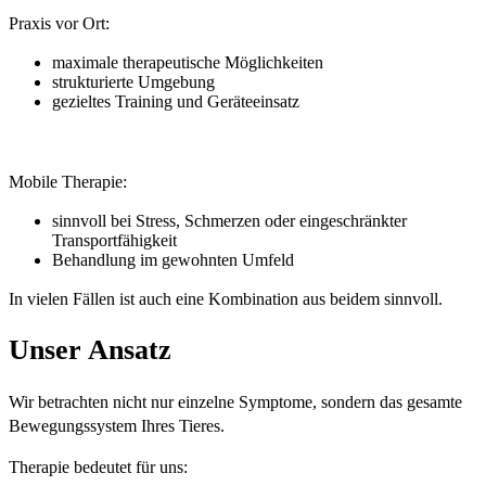
Praxis vor Ort:
maximale therapeutische Möglichkeiten
strukturierte Umgebung
gezieltes Training und Geräteeinsatz
Mobile Therapie:
sinnvoll bei Stress, Schmerzen oder eingeschränkter
Transportfähigkeit
Behandlung im gewohnten Umfeld
In vielen Fällen ist auch eine Kombination aus beidem sinnvoll.
Unser Ansatz
Wir betrachten nicht nur einzelne Symptome, sondern das gesamte
Bewegungssystem Ihres Tieres.
Therapie bedeutet für uns: