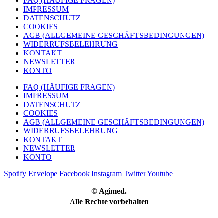
FAQ (HÄUFIGE FRAGEN)
IMPRESSUM
DATENSCHUTZ
COOKIES
AGB (ALLGEMEINE GESCHÄFTSBEDINGUNGEN)
WIDERRUFSBELEHRUNG
KONTAKT
NEWSLETTER
KONTO
FAQ (HÄUFIGE FRAGEN)
IMPRESSUM
DATENSCHUTZ
COOKIES
AGB (ALLGEMEINE GESCHÄFTSBEDINGUNGEN)
WIDERRUFSBELEHRUNG
KONTAKT
NEWSLETTER
KONTO
Spotify
Envelope
Facebook
Instagram
Twitter
Youtube
© Agimed.
Alle Rechte vorbehalten