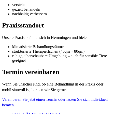
verstehen
gezielt behandeln
nachhaltig verbessern
Praxisstandort
Unsere Praxis befindet sich in Hemmingen und bietet:
klimatisierte Behandlungsräume
strukturierte Therapieflächen (45qm + 80qm)
ruhige, überschaubare Umgebung – auch für sensible Tiere
geeignet
Termin vereinbaren
Wenn Sie unsicher sind, ob eine Behandlung in der Praxis oder
mobil sinnvoll ist, beraten wir Sie gerne.
Vereinbaren Sie jetzt einen Termin oder lassen Sie sich individuell
beraten.