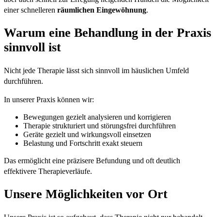
einer schnelleren
räumlichen Eingewöhnung
.
Warum eine Behandlung in der Praxis
sinnvoll ist
Nicht jede Therapie lässt sich sinnvoll im häuslichen Umfeld
durchführen.
In unserer Praxis können wir:
Bewegungen gezielt analysieren und korrigieren
Therapie strukturiert und störungsfrei durchführen
Geräte gezielt und wirkungsvoll einsetzen
Belastung und Fortschritt exakt steuern
Das ermöglicht eine präzisere Befundung und oft deutlich
effektivere Therapieverläufe.
Unsere Möglichkeiten vor Ort